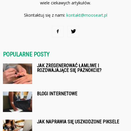
wiele ciekawych artykułów.
Skontaktuj się z nami:
kontakt@mooseart.pl
POPULARNE POSTY
JAK ZREGENEROWAĆ ŁAMLIWE I
ROZDWAJAJĄCE SIĘ PAZNOKCIE?
BLOGI INTERNETOWE
JAK NAPRAWIA SIĘ USZKODZONE PIKSELE