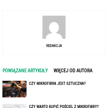
REDAKCJA
POWIĄZANE ARTYKUŁY
WIĘCEJ OD AUTORA
CZY MIKROFIBRA JEST SZTUCZNA?
CZY WARTO KUPIĆ POŚCIEL Z MIKROFIBRY?