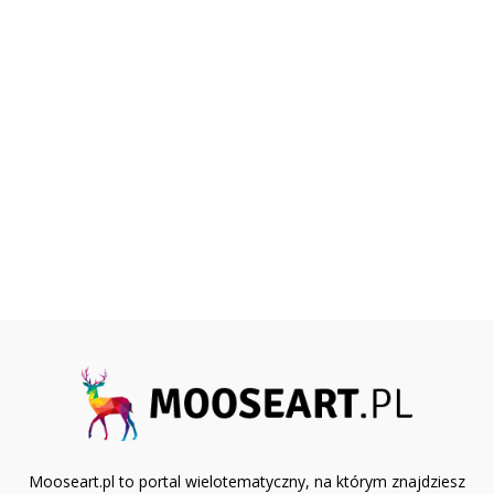
Mooseart.pl to portal wielotematyczny, na którym znajdziesz