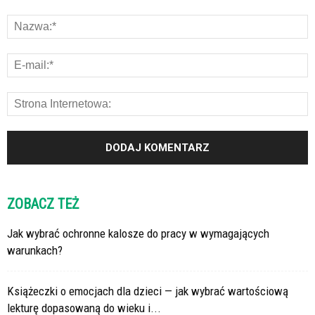
ZOBACZ TEŻ
Jak wybrać ochronne kalosze do pracy w wymagających
warunkach?
Książeczki o emocjach dla dzieci — jak wybrać wartościową
lekturę dopasowaną do wieku i...