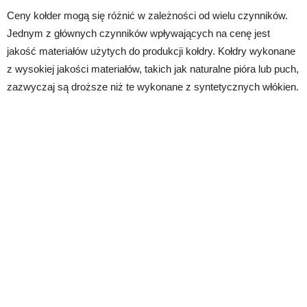
Ceny kołder mogą się różnić w zależności od wielu czynników.
Jednym z głównych czynników wpływających na cenę jest
jakość materiałów użytych do produkcji kołdry. Kołdry wykonane
z wysokiej jakości materiałów, takich jak naturalne pióra lub puch,
zazwyczaj są droższe niż te wykonane z syntetycznych włókien.