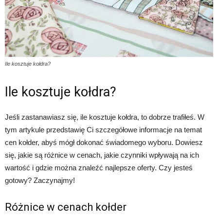
Ile kosztuje kołdra?
Ile kosztuje kołdra?
Jeśli zastanawiasz się, ile kosztuje kołdra, to dobrze trafiłeś. W
tym artykule przedstawię Ci szczegółowe informacje na temat
cen kołder, abyś mógł dokonać świadomego wyboru. Dowiesz
się, jakie są różnice w cenach, jakie czynniki wpływają na ich
wartość i gdzie można znaleźć najlepsze oferty. Czy jesteś
gotowy? Zaczynajmy!
Różnice w cenach kołder