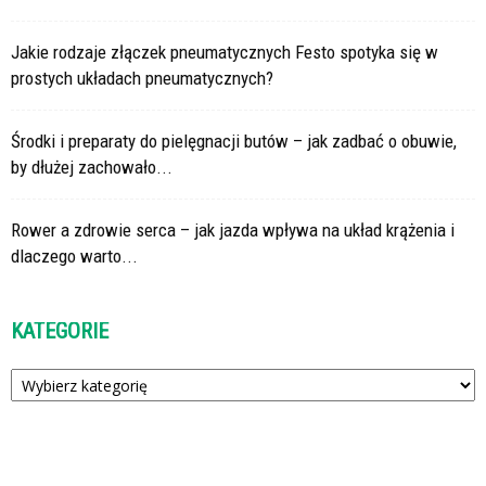
Jakie rodzaje złączek pneumatycznych Festo spotyka się w
prostych układach pneumatycznych?
Środki i preparaty do pielęgnacji butów – jak zadbać o obuwie,
by dłużej zachowało...
Rower a zdrowie serca – jak jazda wpływa na układ krążenia i
dlaczego warto...
KATEGORIE
Kategorie