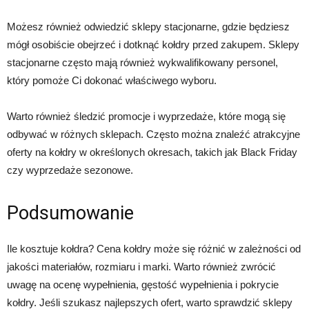
Możesz również odwiedzić sklepy stacjonarne, gdzie będziesz
mógł osobiście obejrzeć i dotknąć kołdry przed zakupem. Sklepy
stacjonarne często mają również wykwalifikowany personel,
który pomoże Ci dokonać właściwego wyboru.
Warto również śledzić promocje i wyprzedaże, które mogą się
odbywać w różnych sklepach. Często można znaleźć atrakcyjne
oferty na kołdry w określonych okresach, takich jak Black Friday
czy wyprzedaże sezonowe.
Podsumowanie
Ile kosztuje kołdra? Cena kołdry może się różnić w zależności od
jakości materiałów, rozmiaru i marki. Warto również zwrócić
uwagę na ocenę wypełnienia, gęstość wypełnienia i pokrycie
kołdry. Jeśli szukasz najlepszych ofert, warto sprawdzić sklepy