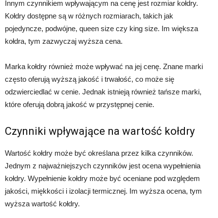
Innym czynnikiem wpływającym na cenę jest rozmiar kołdry.
Kołdry dostępne są w różnych rozmiarach, takich jak
pojedyncze, podwójne, queen size czy king size. Im większa
kołdra, tym zazwyczaj wyższa cena.
Marka kołdry również może wpływać na jej cenę. Znane marki
często oferują wyższą jakość i trwałość, co może się
odzwierciedlać w cenie. Jednak istnieją również tańsze marki,
które oferują dobrą jakość w przystępnej cenie.
Czynniki wpływające na wartość kołdry
Wartość kołdry może być określana przez kilka czynników.
Jednym z najważniejszych czynników jest ocena wypełnienia
kołdry. Wypełnienie kołdry może być oceniane pod względem
jakości, miękkości i izolacji termicznej. Im wyższa ocena, tym
wyższa wartość kołdry.