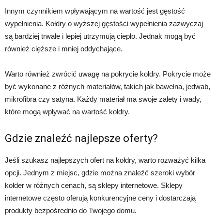
Innym czynnikiem wpływającym na wartość jest gęstość
wypełnienia. Kołdry o wyższej gęstości wypełnienia zazwyczaj
są bardziej trwałe i lepiej utrzymują ciepło. Jednak mogą być
również cięższe i mniej oddychające.
Warto również zwrócić uwagę na pokrycie kołdry. Pokrycie może
być wykonane z różnych materiałów, takich jak bawełna, jedwab,
mikrofibra czy satyna. Każdy materiał ma swoje zalety i wady,
które mogą wpływać na wartość kołdry.
Gdzie znaleźć najlepsze oferty?
Jeśli szukasz najlepszych ofert na kołdry, warto rozważyć kilka
opcji. Jednym z miejsc, gdzie można znaleźć szeroki wybór
kołder w różnych cenach, są sklepy internetowe. Sklepy
internetowe często oferują konkurencyjne ceny i dostarczają
produkty bezpośrednio do Twojego domu.