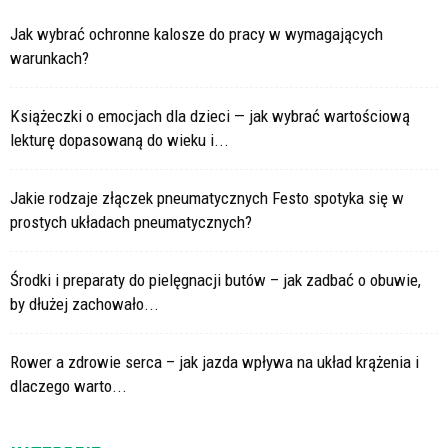
Jak wybrać ochronne kalosze do pracy w wymagających
warunkach?
Książeczki o emocjach dla dzieci — jak wybrać wartościową
lekturę dopasowaną do wieku i...
Jakie rodzaje złączek pneumatycznych Festo spotyka się w
prostych układach pneumatycznych?
Środki i preparaty do pielęgnacji butów – jak zadbać o obuwie,
by dłużej zachowało...
Rower a zdrowie serca – jak jazda wpływa na układ krążenia i
dlaczego warto...