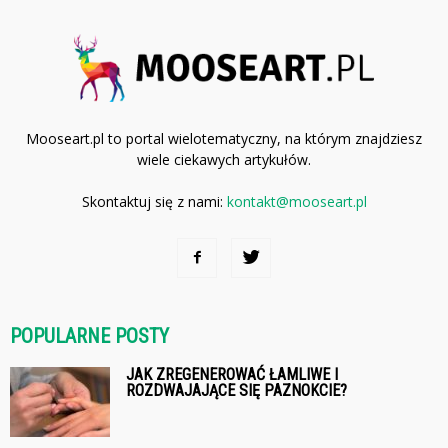
Mooseart.pl to portal wielotematyczny, na którym znajdziesz
wiele ciekawych artykułów.
Skontaktuj się z nami:
kontakt@mooseart.pl
POPULARNE POSTY
JAK ZREGENEROWAĆ ŁAMLIWE I
ROZDWAJAJĄCE SIĘ PAZNOKCIE?