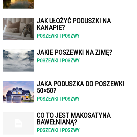
JAK UŁOŻYĆ PODUSZKI NA
KANAPIE?
POSZEWKI I POSZWY
JAKIE POSZEWKI NA ZIMĘ?
POSZEWKI I POSZWY
JAKA PODUSZKA DO POSZEWKI
50×50?
POSZEWKI I POSZWY
CO TO JEST MAKOSATYNA
BAWEŁNIANĄ?
POSZEWKI I POSZWY