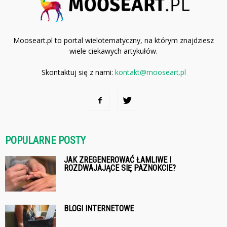
Mooseart.pl to portal wielotematyczny, na którym znajdziesz
wiele ciekawych artykułów.
Skontaktuj się z nami:
kontakt@mooseart.pl
POPULARNE POSTY
JAK ZREGENEROWAĆ ŁAMLIWE I
ROZDWAJAJĄCE SIĘ PAZNOKCIE?
BLOGI INTERNETOWE