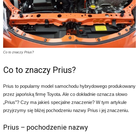
Co to znaczy Prius?
Co to znaczy Prius?
Prius to popularny model samochodu hybrydowego produkowany
przez japońską firmę Toyota. Ale co dokładnie oznacza słowo
„Prius”? Czy ma jakieś specjalne znaczenie? W tym artykule
przyjrzymy się bliżej pochodzeniu nazwy Prius i jej znaczeniu.
Prius – pochodzenie nazwy