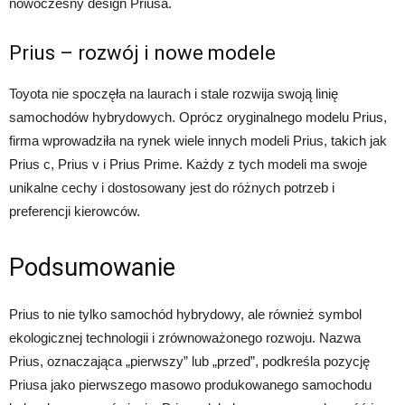
nowoczesny design Priusa.
Prius – rozwój i nowe modele
Toyota nie spoczęła na laurach i stale rozwija swoją linię
samochodów hybrydowych. Oprócz oryginalnego modelu Prius,
firma wprowadziła na rynek wiele innych modeli Prius, takich jak
Prius c, Prius v i Prius Prime. Każdy z tych modeli ma swoje
unikalne cechy i dostosowany jest do różnych potrzeb i
preferencji kierowców.
Podsumowanie
Prius to nie tylko samochód hybrydowy, ale również symbol
ekologicznej technologii i zrównoważonego rozwoju. Nazwa
Prius, oznaczająca „pierwszy” lub „przed”, podkreśla pozycję
Priusa jako pierwszego masowo produkowanego samochodu