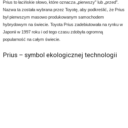
Prius to łacińskie słowo, które oznacza „pierwszy” lub „przed”.
Nazwa ta została wybrana przez Toyotę, aby podkreślić, że Prius
był pierwszym masowo produkowanym samochodem
hybrydowym na świecie. Toyota Prius zadebiutowała na rynku w
Japonii w 1997 roku i od tego czasu zdobyła ogromną
popularność na całym świecie.
Prius – symbol ekologicznej technologii