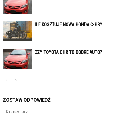
ILE KOSZTUJE NOWA HONDA C-HR?
CZY TOYOTA CHR TO DOBRE AUTO?
ZOSTAW ODPOWIEDŹ