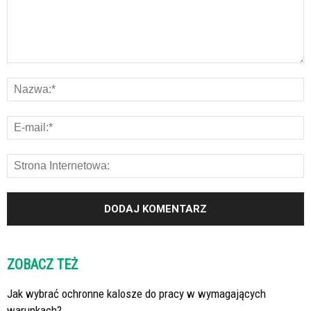
ZOBACZ TEŻ
Jak wybrać ochronne kalosze do pracy w wymagających
warunkach?