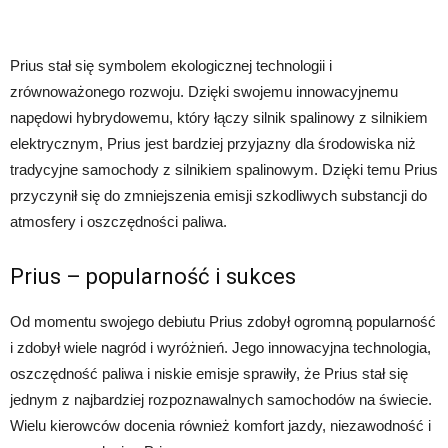
Prius stał się symbolem ekologicznej technologii i
zrównoważonego rozwoju. Dzięki swojemu innowacyjnemu
napędowi hybrydowemu, który łączy silnik spalinowy z silnikiem
elektrycznym, Prius jest bardziej przyjazny dla środowiska niż
tradycyjne samochody z silnikiem spalinowym. Dzięki temu Prius
przyczynił się do zmniejszenia emisji szkodliwych substancji do
atmosfery i oszczędności paliwa.
Prius – popularność i sukces
Od momentu swojego debiutu Prius zdobył ogromną popularność
i zdobył wiele nagród i wyróżnień. Jego innowacyjna technologia,
oszczędność paliwa i niskie emisje sprawiły, że Prius stał się
jednym z najbardziej rozpoznawalnych samochodów na świecie.
Wielu kierowców docenia również komfort jazdy, niezawodność i