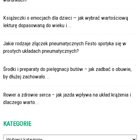
Książeczki o emocjach dla dzieci — jak wybrać wartościową
lekturę dopasowaną do wieku i...
Jakie rodzaje złączek pneumatycznych Festo spotyka się w
prostych układach pneumatycznych?
Środki i preparaty do pielęgnacji butów – jak zadbać o obuwie,
by dłużej zachowało...
Rower a zdrowie serca – jak jazda wpływa na układ krążenia i
dlaczego warto...
KATEGORIE
Kategorie