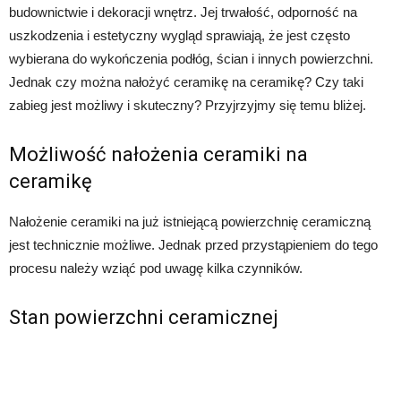
budownictwie i dekoracji wnętrz. Jej trwałość, odporność na
uszkodzenia i estetyczny wygląd sprawiają, że jest często
wybierana do wykończenia podłóg, ścian i innych powierzchni.
Jednak czy można nałożyć ceramikę na ceramikę? Czy taki
zabieg jest możliwy i skuteczny? Przyjrzyjmy się temu bliżej.
Możliwość nałożenia ceramiki na
ceramikę
Nałożenie ceramiki na już istniejącą powierzchnię ceramiczną
jest technicznie możliwe. Jednak przed przystąpieniem do tego
procesu należy wziąć pod uwagę kilka czynników.
Stan powierzchni ceramicznej