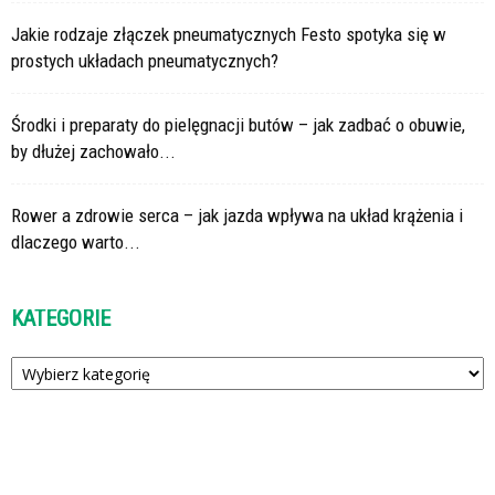
Jakie rodzaje złączek pneumatycznych Festo spotyka się w
prostych układach pneumatycznych?
Środki i preparaty do pielęgnacji butów – jak zadbać o obuwie,
by dłużej zachowało...
Rower a zdrowie serca – jak jazda wpływa na układ krążenia i
dlaczego warto...
KATEGORIE
Kategorie