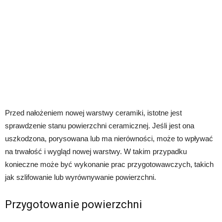
Przed nałożeniem nowej warstwy ceramiki, istotne jest
sprawdzenie stanu powierzchni ceramicznej. Jeśli jest ona
uszkodzona, porysowana lub ma nierówności, może to wpływać
na trwałość i wygląd nowej warstwy. W takim przypadku
konieczne może być wykonanie prac przygotowawczych, takich
jak szlifowanie lub wyrównywanie powierzchni.
Przygotowanie powierzchni