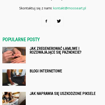
Skontaktuj się z nami:
kontakt@mooseart.pl
POPULARNE POSTY
JAK ZREGENEROWAĆ ŁAMLIWE I
ROZDWAJAJĄCE SIĘ PAZNOKCIE?
BLOGI INTERNETOWE
JAK NAPRAWIA SIĘ USZKODZONE PIKSELE