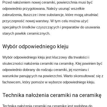
Przed nałożeniem nowej ceramiki, powierzchnia musi być
odpowiednio przygotowana. Należy usunąć wszelkie
zabrudzenia, tłuszcze i inne substancje, które mogą utrudniać
przyczepność nowej warstwy. W tym celu można użyć
specjalnych środków czyszczących i preparatów do usuwania
starych powłok ceramicznych.
Wybór odpowiedniego kleju
Wybór odpowiedniego kleju jest kluczowy dla trwałości i
skuteczności nałożenia ceramiki na ceramikę. Klej powinien być
odpowiednio dobrany do rodzaju ceramiki, jej rozmiaru i
warunków panujących na powierzchni. Warto skonsultować się z
fachowcem, który pomoże w wyborze odpowiedniego kleju.
Technika nałożenia ceramiki na ceramikę
Technika nałożenia ceramiki na ceramikę jest podobna do