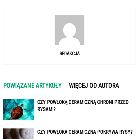
REDAKCJA
POWIĄZANE ARTYKUŁY
WIĘCEJ OD AUTORA
CZY POWŁOKĄ CERAMICZNĄ CHRONI PRZED
RYSAMI?
CZY POWŁOKA CERAMICZNA POKRYWA RYSY?