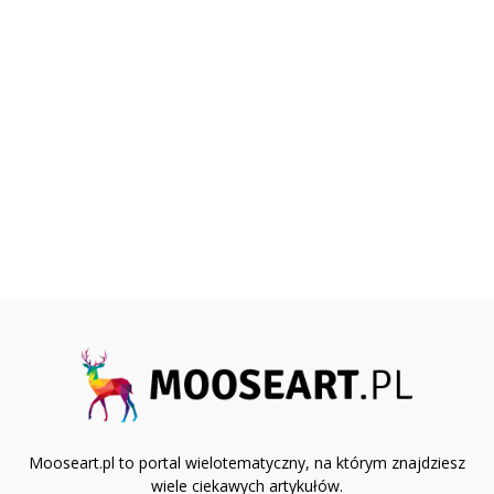
Mooseart.pl to portal wielotematyczny, na którym znajdziesz
wiele ciekawych artykułów.