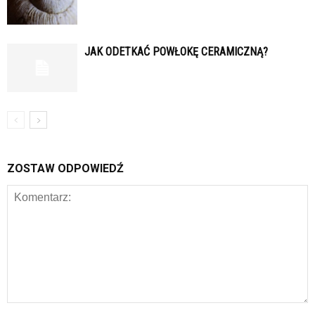
JAK ODETKAĆ POWŁOKĘ CERAMICZNĄ?
ZOSTAW ODPOWIEDŹ