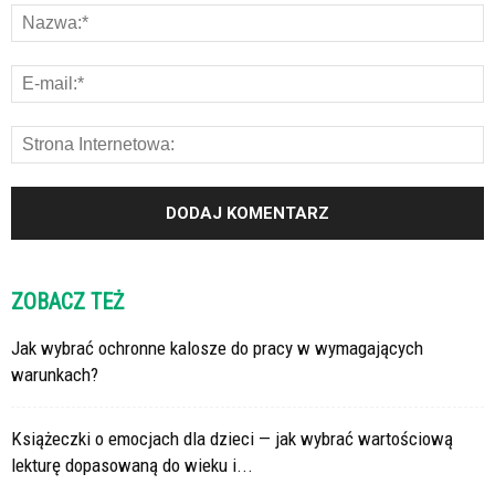
ZOBACZ TEŻ
Jak wybrać ochronne kalosze do pracy w wymagających
warunkach?
Książeczki o emocjach dla dzieci — jak wybrać wartościową
lekturę dopasowaną do wieku i...