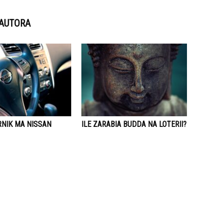
 AUTORA
RNIK MA NISSAN
ILE ZARABIA BUDDA NA LOTERII?