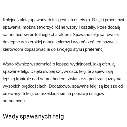
Kolejną zaletą spawanych felg jest ich estetyka. Dzięki procesowi
spawania, można stworzyć różne wzory i kształty, które dodają
samochodowi unikalnego charakteru. Spawane felgi są również
dostępne w szerokiej gamie kolorów i wykończeń, co pozwala
kierowcom dopasować je do swojego stylu i preferencji.
Warto również wspomnieć o lepszej wydajności, jaką oferują
spawane felgi. Dzięki swojej sztywności, felgi te zapewniają
lepszą kontrolę nad samochodem, zwłaszcza podczas jazdy na
wysokich prędkościach. Dodatkowo, spawane felgi są lżejsze od
odlewanych felg, co przekłada się na poprawę osiągów
samochodu.
Wady spawanych felg