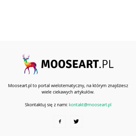
Mooseart.pl to portal wielotematyczny, na którym znajdziesz
wiele ciekawych artykułów.
Skontaktuj się z nami:
kontakt@mooseart.pl