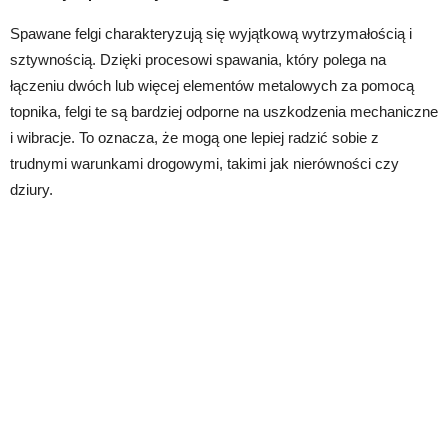
Spawane felgi charakteryzują się wyjątkową wytrzymałością i
sztywnością. Dzięki procesowi spawania, który polega na
łączeniu dwóch lub więcej elementów metalowych za pomocą
topnika, felgi te są bardziej odporne na uszkodzenia mechaniczne
i wibracje. To oznacza, że mogą one lepiej radzić sobie z
trudnymi warunkami drogowymi, takimi jak nierówności czy
dziury.