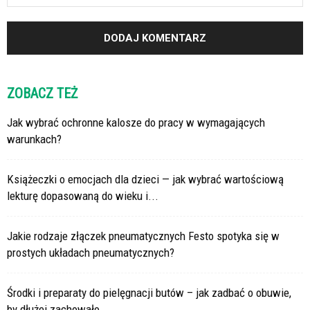
ZOBACZ TEŻ
Jak wybrać ochronne kalosze do pracy w wymagających
warunkach?
Książeczki o emocjach dla dzieci — jak wybrać wartościową
lekturę dopasowaną do wieku i...
Jakie rodzaje złączek pneumatycznych Festo spotyka się w
prostych układach pneumatycznych?
Środki i preparaty do pielęgnacji butów – jak zadbać o obuwie,
by dłużej zachowało...