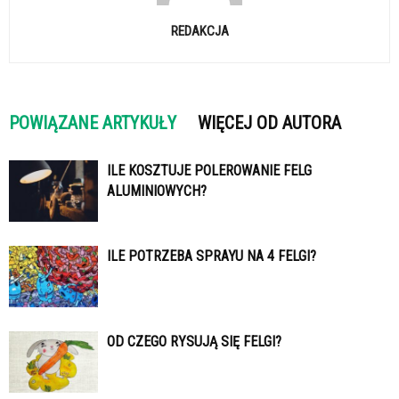
REDAKCJA
POWIĄZANE ARTYKUŁY
WIĘCEJ OD AUTORA
ILE KOSZTUJE POLEROWANIE FELG
ALUMINIOWYCH?
ILE POTRZEBA SPRAYU NA 4 FELGI?
OD CZEGO RYSUJĄ SIĘ FELGI?