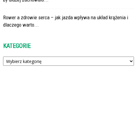
Rower a zdrowie serca – jak jazda wpływa na układ krążenia i
dlaczego warto...
KATEGORIE
Kategorie