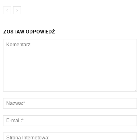
ZOSTAW ODPOWIEDŹ