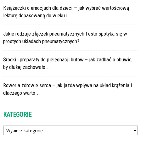
Książeczki o emocjach dla dzieci — jak wybrać wartościową
lekturę dopasowaną do wieku i...
Jakie rodzaje złączek pneumatycznych Festo spotyka się w
prostych układach pneumatycznych?
Środki i preparaty do pielęgnacji butów – jak zadbać o obuwie,
by dłużej zachowało...
Rower a zdrowie serca – jak jazda wpływa na układ krążenia i
dlaczego warto...
KATEGORIE
Kategorie