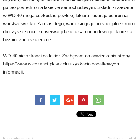
go bezpośrednio na lakierze samochodowym. Składniki zawarte
w WD 40 mogą uszkodzić powłokę lakieru i usunąć ochronną
warstwę wosku. Zamiast tego, warto sięgnąć po specjalne środki
do czyszczenia i konserwacji lakieru samochodowego, które są
bezpieczne i skuteczne.
WD-40 nie szkodzi na lakier. Zachęcam do odwiedzenia strony
https://www.wiedzanet.pl/ w celu uzyskania dodatkowych
informacji.
Poprzedni artykuł
Następny artykuł