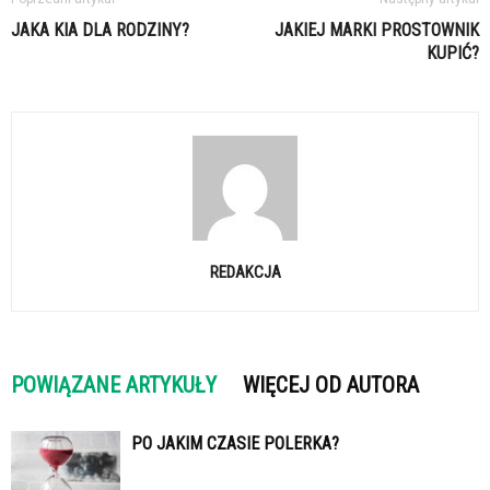
JAKA KIA DLA RODZINY?
JAKIEJ MARKI PROSTOWNIK
KUPIĆ?
REDAKCJA
POWIĄZANE ARTYKUŁY
WIĘCEJ OD AUTORA
PO JAKIM CZASIE POLERKA?