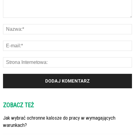
ZOBACZ TEŻ
Jak wybrać ochronne kalosze do pracy w wymagających
warunkach?