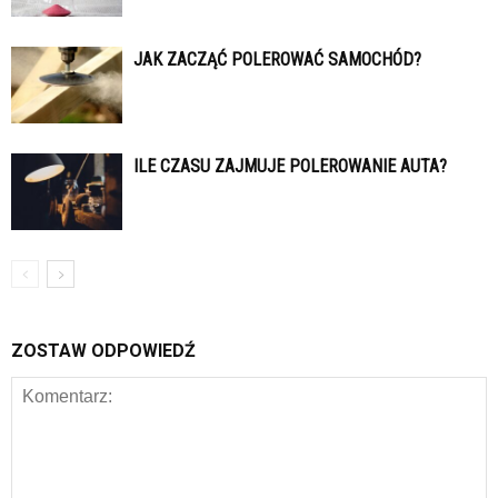
JAK ZACZĄĆ POLEROWAĆ SAMOCHÓD?
ILE CZASU ZAJMUJE POLEROWANIE AUTA?
ZOSTAW ODPOWIEDŹ