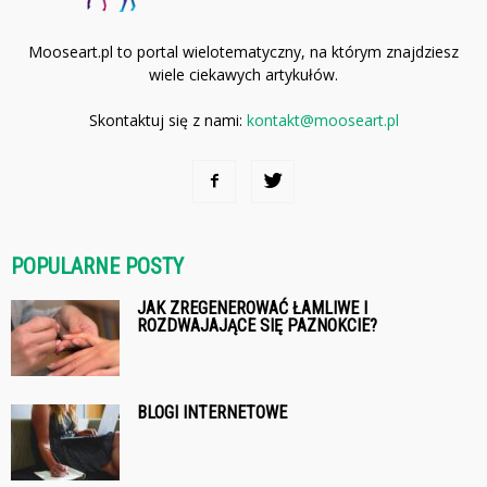
Mooseart.pl to portal wielotematyczny, na którym znajdziesz
wiele ciekawych artykułów.
Skontaktuj się z nami:
kontakt@mooseart.pl
POPULARNE POSTY
JAK ZREGENEROWAĆ ŁAMLIWE I
ROZDWAJAJĄCE SIĘ PAZNOKCIE?
BLOGI INTERNETOWE