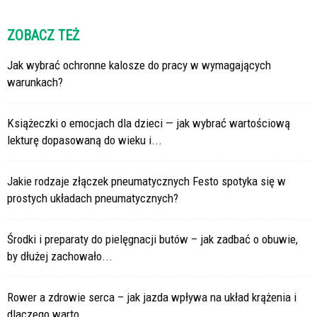
ZOBACZ TEŻ
Jak wybrać ochronne kalosze do pracy w wymagających
warunkach?
Książeczki o emocjach dla dzieci — jak wybrać wartościową
lekturę dopasowaną do wieku i...
Jakie rodzaje złączek pneumatycznych Festo spotyka się w
prostych układach pneumatycznych?
Środki i preparaty do pielęgnacji butów – jak zadbać o obuwie,
by dłużej zachowało...
Rower a zdrowie serca – jak jazda wpływa na układ krążenia i
dlaczego warto...