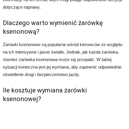
dotyczące naprawy.
Dlaczego warto wymienić żarówkę
ksenonową?
Żarówki ksenonowe są popularne wśród kierowców ze względu
na ich intensywne i jasne światło. Jednak, jak każda żarówka,
również żarówka ksenonowa może się przepalić. W takiej
sytuacji konieczna jest jej wymiana, aby zapewnić odpowiednie
oświetlenie drogi i bezpieczeństwo jazdy.
Ile kosztuje wymiana żarówki
ksenonowej?