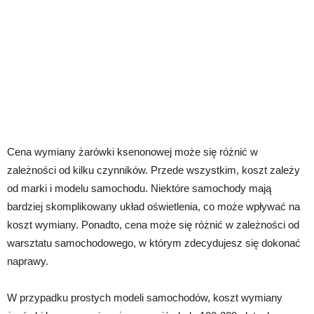
Cena wymiany żarówki ksenonowej może się różnić w
zależności od kilku czynników. Przede wszystkim, koszt zależy
od marki i modelu samochodu. Niektóre samochody mają
bardziej skomplikowany układ oświetlenia, co może wpływać na
koszt wymiany. Ponadto, cena może się różnić w zależności od
warsztatu samochodowego, w którym zdecydujesz się dokonać
naprawy.
W przypadku prostych modeli samochodów, koszt wymiany