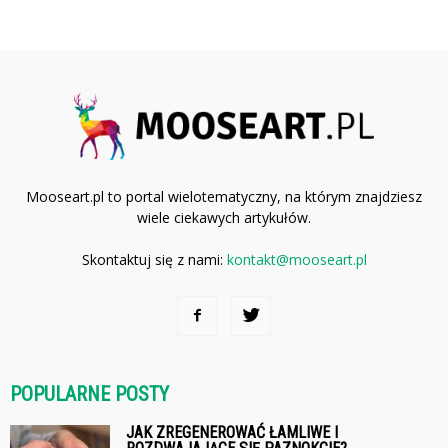
Mooseart.pl to portal wielotematyczny, na którym znajdziesz
wiele ciekawych artykułów.
Skontaktuj się z nami:
kontakt@mooseart.pl
POPULARNE POSTY
JAK ZREGENEROWAĆ ŁAMLIWE I