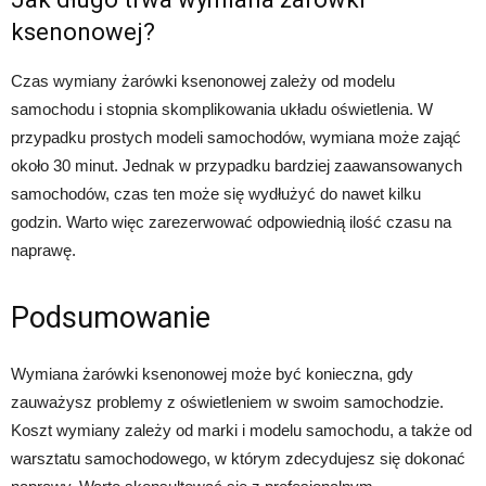
ksenonowej?
Czas wymiany żarówki ksenonowej zależy od modelu
samochodu i stopnia skomplikowania układu oświetlenia. W
przypadku prostych modeli samochodów, wymiana może zająć
około 30 minut. Jednak w przypadku bardziej zaawansowanych
samochodów, czas ten może się wydłużyć do nawet kilku
godzin. Warto więc zarezerwować odpowiednią ilość czasu na
naprawę.
Podsumowanie
Wymiana żarówki ksenonowej może być konieczna, gdy
zauważysz problemy z oświetleniem w swoim samochodzie.
Koszt wymiany zależy od marki i modelu samochodu, a także od
warsztatu samochodowego, w którym zdecydujesz się dokonać