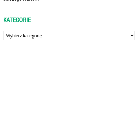
KATEGORIE
Kategorie