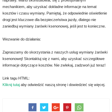
naprawy. Warto skonsultować się z profesjonalnym
mechanikiem, aby uzyskać dokładne informacje na temat
kosztów i czasu wymiany. Pamiętaj, że odpowiednie oświetlenie
drogi jest kluczowe dla bezpieczeństwa jazdy, dlatego nie
zaniedbuj wymiany żarówki ksenonowej, jeśli jest to konieczne.
Wezwanie do działania:
Zapraszamy do skorzystania z naszych usług wymiany żarówki
ksenonowej! Skontaktuj się z nami, aby uzyskać szczegółowe
informacje dotyczące kosztów. Nie zwlekaj, zadzwoń już teraz!
Link tagu HTML:
Kliknij tutaj
aby odwiedzić naszą stronę i dowiedzieć się więcej.