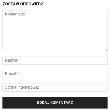
ZOSTAW ODPOWIEDŹ