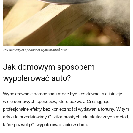
Jak domowym sposobem wypolerować auto?
Jak domowym sposobem
wypolerować auto?
Wypolerowanie samochodu może być kosztowne, ale istnieje
wiele domowych sposobów, które pozwolą Ci osiągnąć
profesjonalne efekty bez konieczności wydawania fortuny. W tym
artykule przedstawimy Ci kilka prostych, ale skutecznych metod,
które pozwolą Ci wypolerować auto w domu.