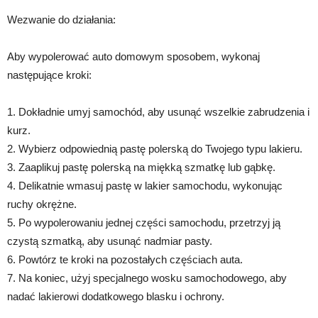
Wezwanie do działania:
Aby wypolerować auto domowym sposobem, wykonaj
następujące kroki:
1. Dokładnie umyj samochód, aby usunąć wszelkie zabrudzenia i
kurz.
2. Wybierz odpowiednią pastę polerską do Twojego typu lakieru.
3. Zaaplikuj pastę polerską na miękką szmatkę lub gąbkę.
4. Delikatnie wmasuj pastę w lakier samochodu, wykonując
ruchy okrężne.
5. Po wypolerowaniu jednej części samochodu, przetrzyj ją
czystą szmatką, aby usunąć nadmiar pasty.
6. Powtórz te kroki na pozostałych częściach auta.
7. Na koniec, użyj specjalnego wosku samochodowego, aby
nadać lakierowi dodatkowego blasku i ochrony.