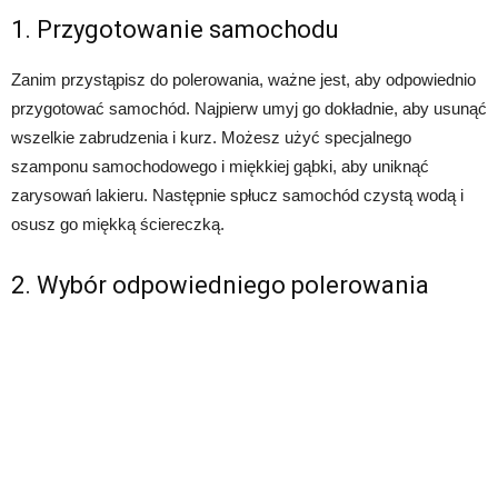
1. Przygotowanie samochodu
Zanim przystąpisz do polerowania, ważne jest, aby odpowiednio
przygotować samochód. Najpierw umyj go dokładnie, aby usunąć
wszelkie zabrudzenia i kurz. Możesz użyć specjalnego
szamponu samochodowego i miękkiej gąbki, aby uniknąć
zarysowań lakieru. Następnie spłucz samochód czystą wodą i
osusz go miękką ściereczką.
2. Wybór odpowiedniego polerowania