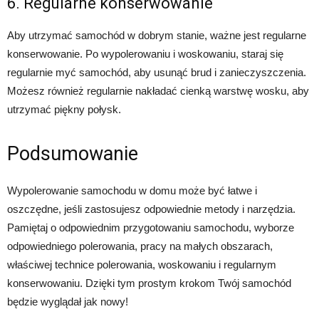
6. Regularne konserwowanie
Aby utrzymać samochód w dobrym stanie, ważne jest regularne
konserwowanie. Po wypolerowaniu i woskowaniu, staraj się
regularnie myć samochód, aby usunąć brud i zanieczyszczenia.
Możesz również regularnie nakładać cienką warstwę wosku, aby
utrzymać piękny połysk.
Podsumowanie
Wypolerowanie samochodu w domu może być łatwe i
oszczędne, jeśli zastosujesz odpowiednie metody i narzędzia.
Pamiętaj o odpowiednim przygotowaniu samochodu, wyborze
odpowiedniego polerowania, pracy na małych obszarach,
właściwej technice polerowania, woskowaniu i regularnym
konserwowaniu. Dzięki tym prostym krokom Twój samochód
będzie wyglądał jak nowy!