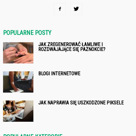
POPULARNE POSTY
JAK ZREGENEROWAĆ ŁAMLIWE I
ROZDWAJAJĄCE SIĘ PAZNOKCIE?
BLOGI INTERNETOWE
JAK NAPRAWIA SIĘ USZKODZONE PIKSELE