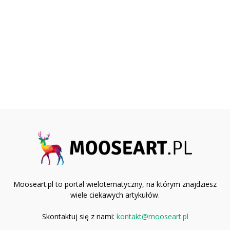
Mooseart.pl to portal wielotematyczny, na którym znajdziesz
wiele ciekawych artykułów.
Skontaktuj się z nami:
kontakt@mooseart.pl