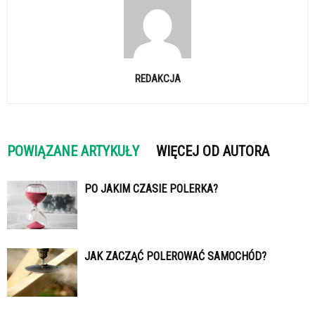
REDAKCJA
POWIĄZANE ARTYKUŁY
WIĘCEJ OD AUTORA
PO JAKIM CZASIE POLERKA?
JAK ZACZĄĆ POLEROWAĆ SAMOCHÓD?