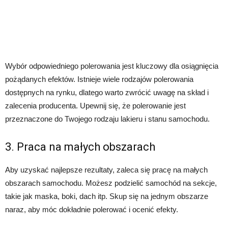
Wybór odpowiedniego polerowania jest kluczowy dla osiągnięcia
pożądanych efektów. Istnieje wiele rodzajów polerowania
dostępnych na rynku, dlatego warto zwrócić uwagę na skład i
zalecenia producenta. Upewnij się, że polerowanie jest
przeznaczone do Twojego rodzaju lakieru i stanu samochodu.
3. Praca na małych obszarach
Aby uzyskać najlepsze rezultaty, zaleca się pracę na małych
obszarach samochodu. Możesz podzielić samochód na sekcje,
takie jak maska, boki, dach itp. Skup się na jednym obszarze
naraz, aby móc dokładnie polerować i ocenić efekty.