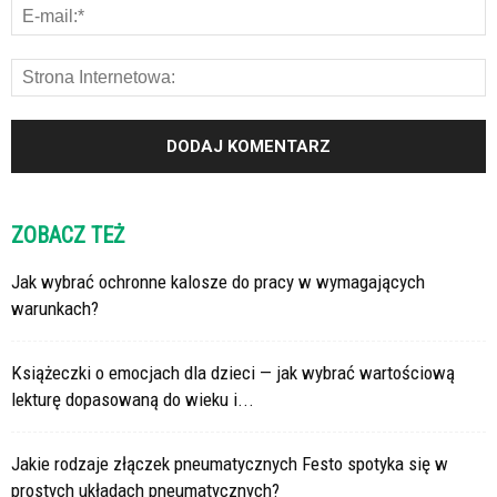
ZOBACZ TEŻ
Jak wybrać ochronne kalosze do pracy w wymagających
warunkach?
Książeczki o emocjach dla dzieci — jak wybrać wartościową
lekturę dopasowaną do wieku i...
Jakie rodzaje złączek pneumatycznych Festo spotyka się w
prostych układach pneumatycznych?