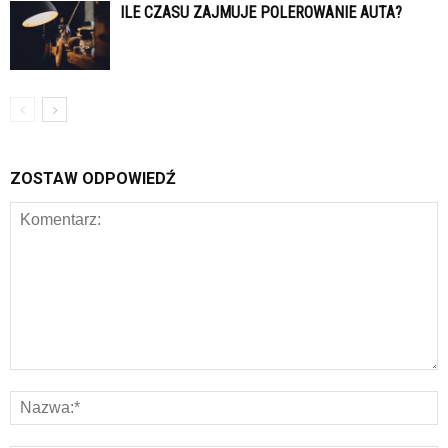
ILE CZASU ZAJMUJE POLEROWANIE AUTA?
ZOSTAW ODPOWIEDŹ