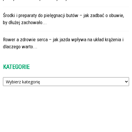
Środki i preparaty do pielęgnacji butów – jak zadbać o obuwie,
by dłużej zachowało...
Rower a zdrowie serca – jak jazda wpływa na układ krążenia i
dlaczego warto...
KATEGORIE
Kategorie