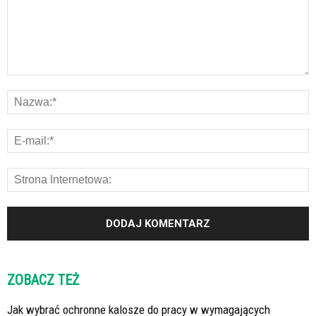
ZOBACZ TEŻ
Jak wybrać ochronne kalosze do pracy w wymagających