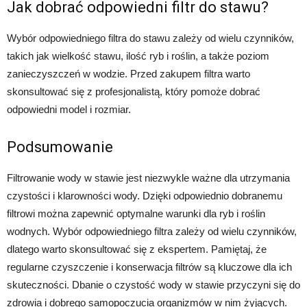
Jak dobrać odpowiedni filtr do stawu?
Wybór odpowiedniego filtra do stawu zależy od wielu czynników,
takich jak wielkość stawu, ilość ryb i roślin, a także poziom
zanieczyszczeń w wodzie. Przed zakupem filtra warto
skonsultować się z profesjonalistą, który pomoże dobrać
odpowiedni model i rozmiar.
Podsumowanie
Filtrowanie wody w stawie jest niezwykle ważne dla utrzymania
czystości i klarowności wody. Dzięki odpowiednio dobranemu
filtrowi można zapewnić optymalne warunki dla ryb i roślin
wodnych. Wybór odpowiedniego filtra zależy od wielu czynników,
dlatego warto skonsultować się z ekspertem. Pamiętaj, że
regularne czyszczenie i konserwacja filtrów są kluczowe dla ich
skuteczności. Dbanie o czystość wody w stawie przyczyni się do
zdrowia i dobrego samopoczucia organizmów w nim żyjących.