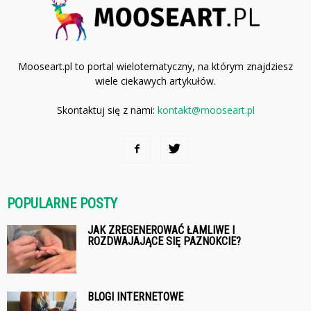
Mooseart.pl to portal wielotematyczny, na którym znajdziesz
wiele ciekawych artykułów.
Skontaktuj się z nami:
kontakt@mooseart.pl
POPULARNE POSTY
JAK ZREGENEROWAĆ ŁAMLIWE I
ROZDWAJAJĄCE SIĘ PAZNOKCIE?
BLOGI INTERNETOWE