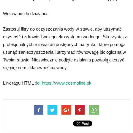
Wezwanie do działania:
Zastosuj filtry do oczyszczania wody w stawie, aby utrzymać
czystość i zdrowie Twojego ekosystemu wodnego. Skorzystaj z
profesjonalnych rozwiązań dostępnych na rynku, które pomogą
usunąć zanieczyszczenia i utrzymać równowagę biologiczną w
Twoim stawie. Niezwłocznie podjęte działania pozwolą cieszyć
się pięknem i klarownością wody.
Link tagu HTML
do: https://www.cosmoline.pl/