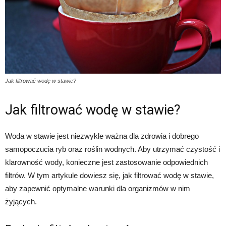
Jak filtrować wodę w stawie?
Jak filtrować wodę w stawie?
Woda w stawie jest niezwykle ważna dla zdrowia i dobrego
samopoczucia ryb oraz roślin wodnych. Aby utrzymać czystość i
klarowność wody, konieczne jest zastosowanie odpowiednich
filtrów. W tym artykule dowiesz się, jak filtrować wodę w stawie,
aby zapewnić optymalne warunki dla organizmów w nim
żyjących.