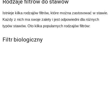
Rodzaje filtrów do stawów
Istnieje kilka rodzajów filtrów, które można zastosować w stawie.
Każdy z nich ma swoje zalety i jest odpowiedni dla różnych
typów stawów. Oto kilka popularnych rodzajów filtrów:
Filtr biologiczny