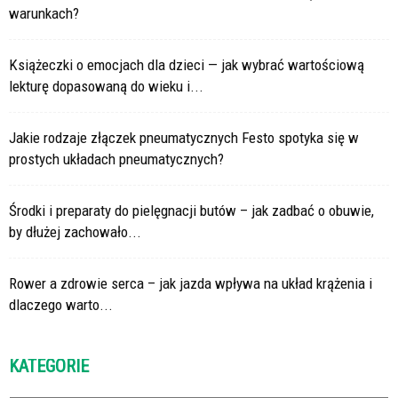
warunkach?
Książeczki o emocjach dla dzieci — jak wybrać wartościową
lekturę dopasowaną do wieku i...
Jakie rodzaje złączek pneumatycznych Festo spotyka się w
prostych układach pneumatycznych?
Środki i preparaty do pielęgnacji butów – jak zadbać o obuwie,
by dłużej zachowało...
Rower a zdrowie serca – jak jazda wpływa na układ krążenia i
dlaczego warto...
KATEGORIE
Kategorie