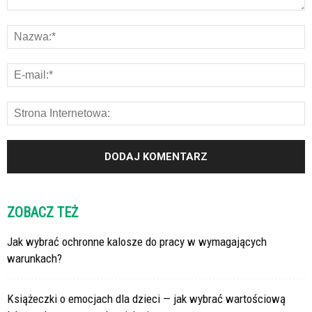
ZOBACZ TEŻ
Jak wybrać ochronne kalosze do pracy w wymagających
warunkach?
Książeczki o emocjach dla dzieci — jak wybrać wartościową