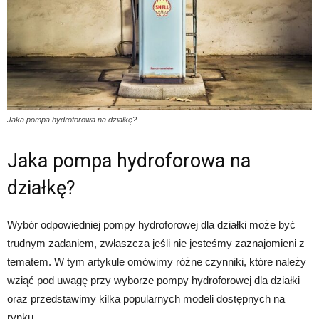
Jaka pompa hydroforowa na działkę?
Jaka pompa hydroforowa na
działkę?
Wybór odpowiedniej pompy hydroforowej dla działki może być
trudnym zadaniem, zwłaszcza jeśli nie jesteśmy zaznajomieni z
tematem. W tym artykule omówimy różne czynniki, które należy
wziąć pod uwagę przy wyborze pompy hydroforowej dla działki
oraz przedstawimy kilka popularnych modeli dostępnych na
rynku.