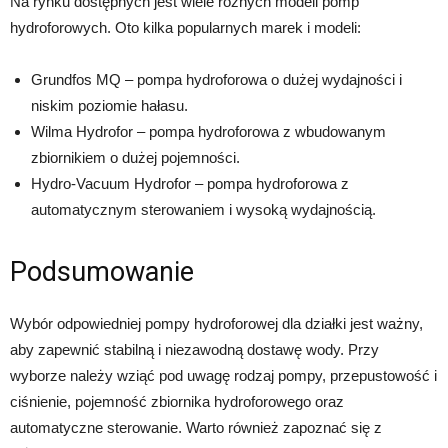
Na rynku dostępnych jest wiele różnych modeli pomp
hydroforowych. Oto kilka popularnych marek i modeli:
Grundfos MQ – pompa hydroforowa o dużej wydajności i
niskim poziomie hałasu.
Wilma Hydrofor – pompa hydroforowa z wbudowanym
zbiornikiem o dużej pojemności.
Hydro-Vacuum Hydrofor – pompa hydroforowa z
automatycznym sterowaniem i wysoką wydajnością.
Podsumowanie
Wybór odpowiedniej pompy hydroforowej dla działki jest ważny,
aby zapewnić stabilną i niezawodną dostawę wody. Przy
wyborze należy wziąć pod uwagę rodzaj pompy, przepustowość i
ciśnienie, pojemność zbiornika hydroforowego oraz
automatyczne sterowanie. Warto również zapoznać się z