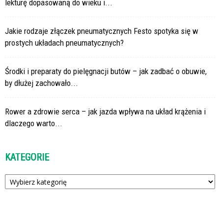
lekturę dopasowaną do wieku i...
Jakie rodzaje złączek pneumatycznych Festo spotyka się w
prostych układach pneumatycznych?
Środki i preparaty do pielęgnacji butów – jak zadbać o obuwie,
by dłużej zachowało...
Rower a zdrowie serca – jak jazda wpływa na układ krążenia i
dlaczego warto...
KATEGORIE
Kategorie