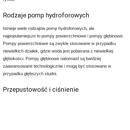
Rodzaje pomp hydroforowych
Istnieje wiele rodzajów pomp hydroforowych, ale
najpopularniejsze to pompy powierzchniowe i pompy głębinowe.
Pompy powierzchniowe są zwykle stosowane w przypadku
niewielkich działek, gdzie woda jest pobierana z niewielkiej
głębokości. Pompy głębinowe natomiast są bardziej
zaawansowane technologicznie i mogą być stosowane w
przypadku głębszych studni.
Przepustowość i ciśnienie