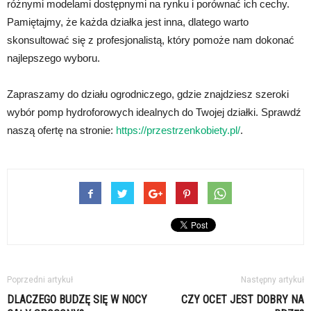
różnymi modelami dostępnymi na rynku i porównać ich cechy.
Pamiętajmy, że każda działka jest inna, dlatego warto
skonsultować się z profesjonalistą, który pomoże nam dokonać
najlepszego wyboru.
Zapraszamy do działu ogrodniczego, gdzie znajdziesz szeroki
wybór pomp hydroforowych idealnych do Twojej działki. Sprawdź
naszą ofertę na stronie:
https://przestrzenkobiety.pl/
.
Poprzedni artykuł
Następny artykuł
DLACZEGO BUDZĘ SIĘ W NOCY
CZY OCET JEST DOBRY NA