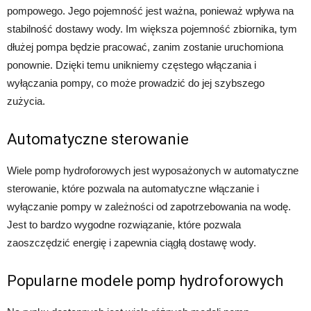
pompowego. Jego pojemność jest ważna, ponieważ wpływa na
stabilność dostawy wody. Im większa pojemność zbiornika, tym
dłużej pompa będzie pracować, zanim zostanie uruchomiona
ponownie. Dzięki temu unikniemy częstego włączania i
wyłączania pompy, co może prowadzić do jej szybszego
zużycia.
Automatyczne sterowanie
Wiele pomp hydroforowych jest wyposażonych w automatyczne
sterowanie, które pozwala na automatyczne włączanie i
wyłączanie pompy w zależności od zapotrzebowania na wodę.
Jest to bardzo wygodne rozwiązanie, które pozwala
zaoszczędzić energię i zapewnia ciągłą dostawę wody.
Popularne modele pomp hydroforowych