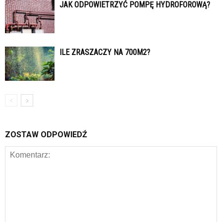
JAK ODPOWIETRZYĆ POMPĘ HYDROFOROWĄ?
ILE ZRASZACZY NA 700M2?
ZOSTAW ODPOWIEDŹ