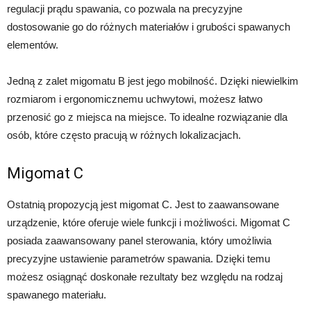
regulacji prądu spawania, co pozwala na precyzyjne
dostosowanie go do różnych materiałów i grubości spawanych
elementów.
Jedną z zalet migomatu B jest jego mobilność. Dzięki niewielkim
rozmiarom i ergonomicznemu uchwytowi, możesz łatwo
przenosić go z miejsca na miejsce. To idealne rozwiązanie dla
osób, które często pracują w różnych lokalizacjach.
Migomat C
Ostatnią propozycją jest migomat C. Jest to zaawansowane
urządzenie, które oferuje wiele funkcji i możliwości. Migomat C
posiada zaawansowany panel sterowania, który umożliwia
precyzyjne ustawienie parametrów spawania. Dzięki temu
możesz osiągnąć doskonałe rezultaty bez względu na rodzaj
spawanego materiału.