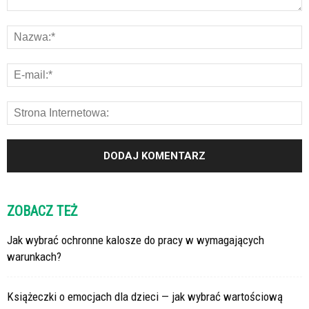
ZOBACZ TEŻ
Jak wybrać ochronne kalosze do pracy w wymagających
warunkach?
Książeczki o emocjach dla dzieci — jak wybrać wartościową