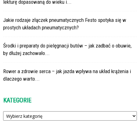
lekturę dopasowaną do wieku i...
Jakie rodzaje złączek pneumatycznych Festo spotyka się w
prostych układach pneumatycznych?
Środki i preparaty do pielęgnacji butów – jak zadbać o obuwie,
by dłużej zachowało...
Rower a zdrowie serca – jak jazda wpływa na układ krążenia i
dlaczego warto...
KATEGORIE
Kategorie