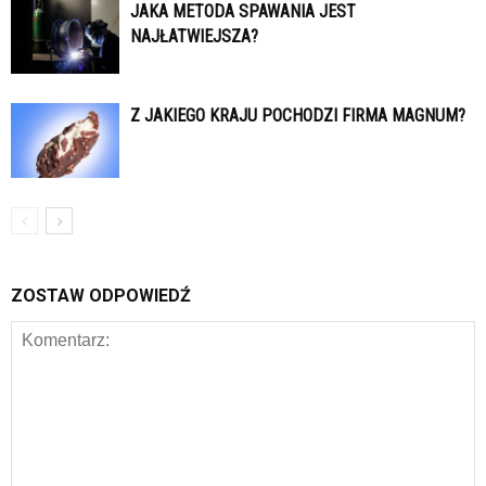
JAKA METODA SPAWANIA JEST
NAJŁATWIEJSZA?
Z JAKIEGO KRAJU POCHODZI FIRMA MAGNUM?
ZOSTAW ODPOWIEDŹ