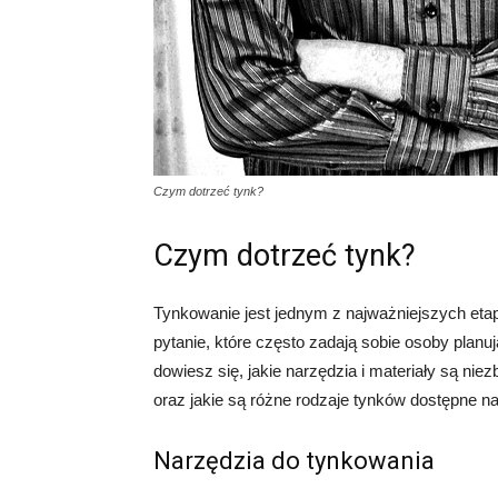
Czym dotrzeć tynk?
Czym dotrzeć tynk?
Tynkowanie jest jednym z najważniejszych et
pytanie, które często zadają sobie osoby plan
dowiesz się, jakie narzędzia i materiały są ni
oraz jakie są różne rodzaje tynków dostępne na
Narzędzia do tynkowania