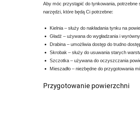
Aby móc przystąpić do tynkowania, potrzebne 
narzędzi, które będą Ci potrzebne:
Kielnia – służy do nakładania tynku na powi
Gładź – używana do wygładzania i wyrówny
Drabina – umożliwia dostęp do trudno dostę
Skrobak – służy do usuwania starych warst
Szczotka – używana do oczyszczania powie
Mieszadło – niezbędne do przygotowania mie
Przygotowanie powierzchni