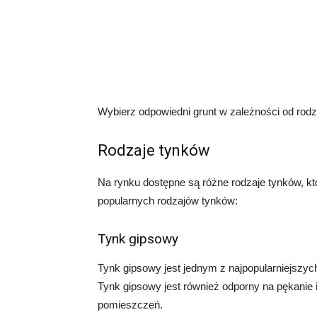
Wybierz odpowiedni grunt w zależności od rodz
Rodzaje tynków
Na rynku dostępne są różne rodzaje tynków, kt
popularnych rodzajów tynków:
Tynk gipsowy
Tynk gipsowy jest jednym z najpopularniejszych
Tynk gipsowy jest również odporny na pękanie i
pomieszczeń.