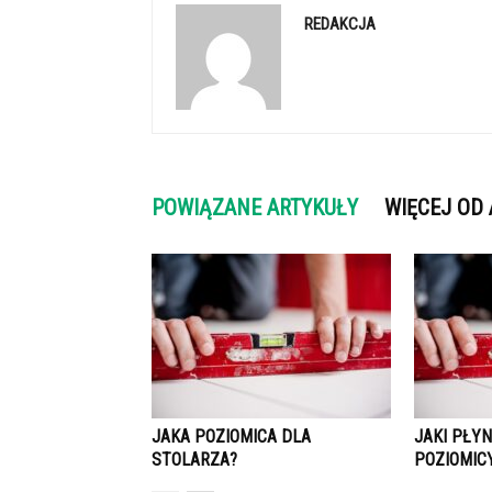
REDAKCJA
POWIĄZANE ARTYKUŁY
WIĘCEJ OD
JAKA POZIOMICA DLA
JAKI PŁYN
STOLARZA?
POZIOMIC