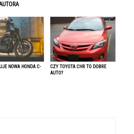
 AUTORA
TUJE NOWA HONDA C-
CZY TOYOTA CHR TO DOBRE
AUTO?