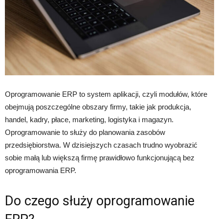
Oprogramowanie ERP to system aplikacji, czyli modułów, które
obejmują poszczególne obszary firmy, takie jak produkcja,
handel, kadry, płace, marketing, logistyka i magazyn.
Oprogramowanie to służy do planowania zasobów
przedsiębiorstwa. W dzisiejszych czasach trudno wyobrazić
sobie małą lub większą firmę prawidłowo funkcjonującą bez
oprogramowania ERP.
Do czego służy oprogramowanie