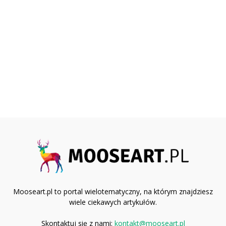
Mooseart.pl to portal wielotematyczny, na którym znajdziesz
wiele ciekawych artykułów.
Skontaktuj się z nami:
kontakt@mooseart.pl