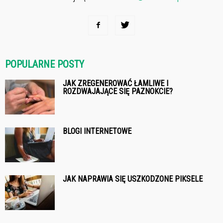
POPULARNE POSTY
JAK ZREGENEROWAĆ ŁAMLIWE I
ROZDWAJAJĄCE SIĘ PAZNOKCIE?
BLOGI INTERNETOWE
JAK NAPRAWIA SIĘ USZKODZONE PIKSELE