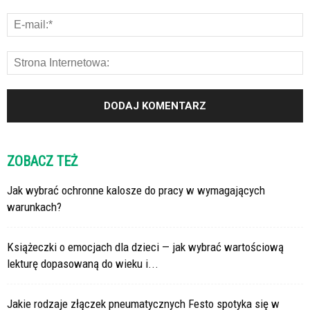
ZOBACZ TEŻ
Jak wybrać ochronne kalosze do pracy w wymagających
warunkach?
Książeczki o emocjach dla dzieci — jak wybrać wartościową
lekturę dopasowaną do wieku i...
Jakie rodzaje złączek pneumatycznych Festo spotyka się w