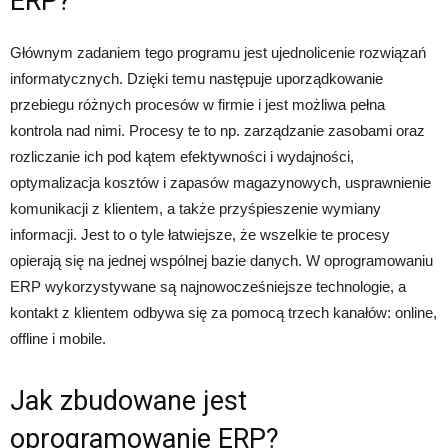
ERP?
Głównym zadaniem tego programu jest ujednolicenie rozwiązań
informatycznych. Dzięki temu następuje uporządkowanie
przebiegu różnych procesów w firmie i jest możliwa pełna
kontrola nad nimi. Procesy te to np. zarządzanie zasobami oraz
rozliczanie ich pod kątem efektywności i wydajności,
optymalizacja kosztów i zapasów magazynowych, usprawnienie
komunikacji z klientem, a także przyśpieszenie wymiany
informacji. Jest to o tyle łatwiejsze, że wszelkie te procesy
opierają się na jednej wspólnej bazie danych. W oprogramowaniu
ERP wykorzystywane są najnowocześniejsze technologie, a
kontakt z klientem odbywa się za pomocą trzech kanałów: online,
offline i mobile.
Jak zbudowane jest
oprogramowanie ERP?