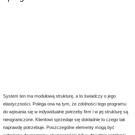
System ten ma modułową strukturę, a to świadczy o jego
elastyczności. Polega ona na tym, że zdolności tego programu
do wpisania się w indywidualne potrzeby firm i w jej strukturę są
nieograniczone. Klientowi sprzedaje się dokładnie to czego tak
naprawdę potrzebuje. Poszczególne elementy mogą być