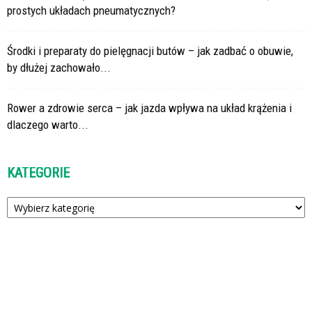
prostych układach pneumatycznych?
Środki i preparaty do pielęgnacji butów – jak zadbać o obuwie,
by dłużej zachowało...
Rower a zdrowie serca – jak jazda wpływa na układ krążenia i
dlaczego warto...
KATEGORIE
Kategorie