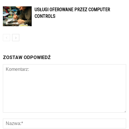
USŁUGI OFEROWANE PRZEZ COMPUTER
CONTROLS
ZOSTAW ODPOWIEDŹ