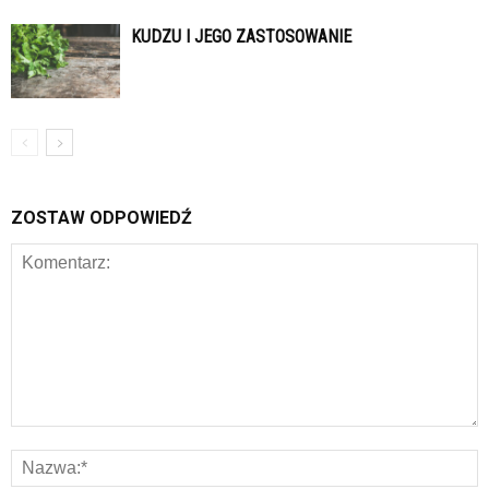
KUDZU I JEGO ZASTOSOWANIE
ZOSTAW ODPOWIEDŹ