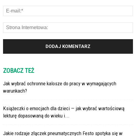
ZOBACZ TEŻ
Jak wybrać ochronne kalosze do pracy w wymagających
warunkach?
Książeczki o emocjach dla dzieci — jak wybrać wartościową
lekturę dopasowaną do wieku i...
Jakie rodzaje złączek pneumatycznych Festo spotyka się w