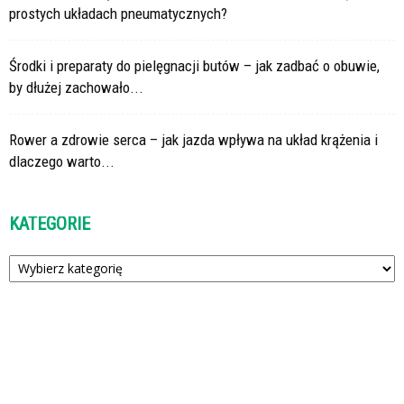
prostych układach pneumatycznych?
Środki i preparaty do pielęgnacji butów – jak zadbać o obuwie,
by dłużej zachowało...
Rower a zdrowie serca – jak jazda wpływa na układ krążenia i
dlaczego warto...
KATEGORIE
Kategorie