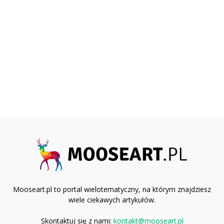
Mooseart.pl to portal wielotematyczny, na którym znajdziesz
wiele ciekawych artykułów.
Skontaktuj się z nami:
kontakt@mooseart.pl