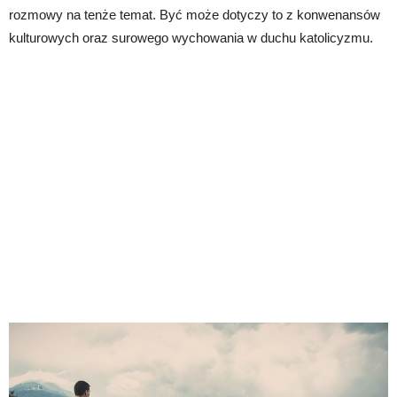
rozmowy na tenże temat. Być może dotyczy to z konwenansów
kulturowych oraz surowego wychowania w duchu katolicyzmu.