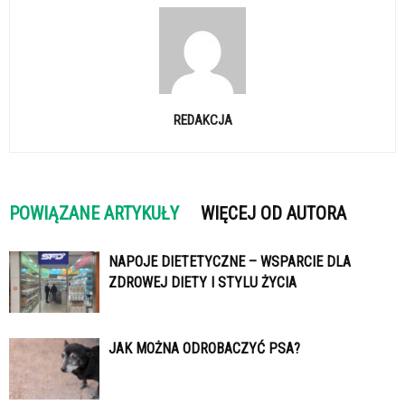
REDAKCJA
POWIĄZANE ARTYKUŁY
WIĘCEJ OD AUTORA
NAPOJE DIETETYCZNE – WSPARCIE DLA
ZDROWEJ DIETY I STYLU ŻYCIA
JAK MOŻNA ODROBACZYĆ PSA?