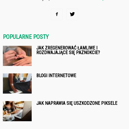
POPULARNE POSTY
JAK ZREGENEROWAĆ ŁAMLIWE I
ROZDWAJAJĄCE SIĘ PAZNOKCIE?
BLOGI INTERNETOWE
JAK NAPRAWIA SIĘ USZKODZONE PIKSELE