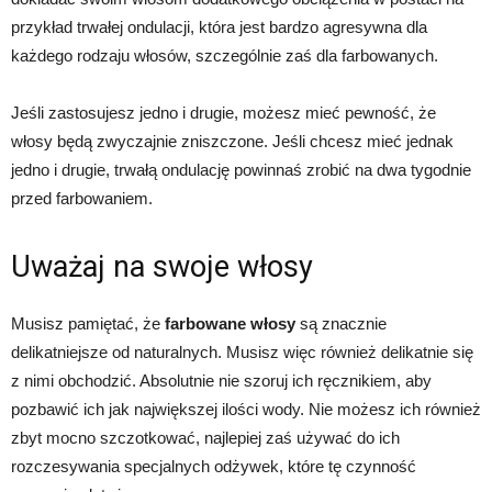
przykład trwałej ondulacji, która jest bardzo agresywna dla
każdego rodzaju włosów, szczególnie zaś dla farbowanych.
Jeśli zastosujesz jedno i drugie, możesz mieć pewność, że
włosy będą zwyczajnie zniszczone. Jeśli chcesz mieć jednak
jedno i drugie, trwałą ondulację powinnaś zrobić na dwa tygodnie
przed farbowaniem.
Uważaj na swoje włosy
Musisz pamiętać, że
farbowane włosy
są znacznie
delikatniejsze od naturalnych. Musisz więc również delikatnie się
z nimi obchodzić. Absolutnie nie szoruj ich ręcznikiem, aby
pozbawić ich jak największej ilości wody. Nie możesz ich również
zbyt mocno szczotkować, najlepiej zaś używać do ich
rozczesywania specjalnych odżywek, które tę czynność