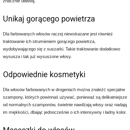
znacznie ułatwią.
Unikaj gorącego powietrza
Dla farbowanych włosów raczej niewskazane jest również
traktowanie ich strumieniem gorącego powietrza,
wydobywającego się z suszarki. Takie traktowanie dodatkowo
wysusza i tak już wysuszone włosy.
Odpowiednie kosmetyki
Dla włosów farbowanych w drogeriach można znaleźć specjalne
szampony, których powinnaś używać, ponieważ są delikatniejsze
od normalnych szamponów, świetnie nawilżają włosy oraz nadają
im miękkości, dbając jednocześnie o ich intensywny i ładny kolor.