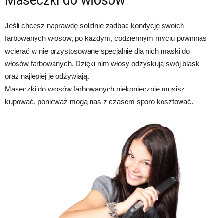
Maseczki do włosów
Jeśli chcesz naprawdę solidnie zadbać kondycję swoich
farbowanych włosów, po każdym, codziennym myciu powinnaś
wcierać w nie przystosowane specjalnie dla nich maski do
włosów farbowanych. Dzięki nim włosy odzyskują swój blask
oraz najlepiej je odżywiają.
Maseczki do włosów farbowanych niekoniecznie musisz
kupować, ponieważ mogą nas z czasem sporo kosztować.