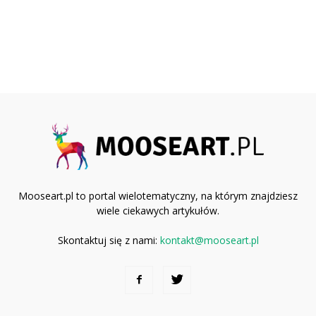
Mooseart.pl to portal wielotematyczny, na którym znajdziesz
wiele ciekawych artykułów.
Skontaktuj się z nami:
kontakt@mooseart.pl