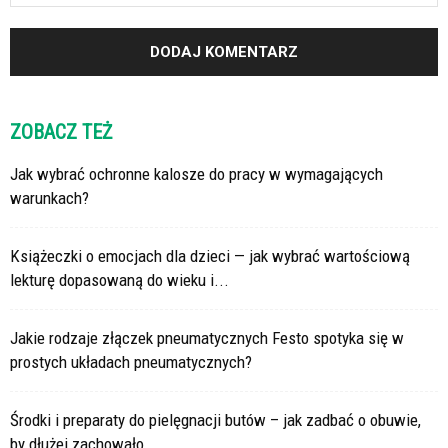
ZOBACZ TEŻ
Jak wybrać ochronne kalosze do pracy w wymagających
warunkach?
Książeczki o emocjach dla dzieci — jak wybrać wartościową
lekturę dopasowaną do wieku i...
Jakie rodzaje złączek pneumatycznych Festo spotyka się w
prostych układach pneumatycznych?
Środki i preparaty do pielęgnacji butów – jak zadbać o obuwie,
by dłużej zachowało...