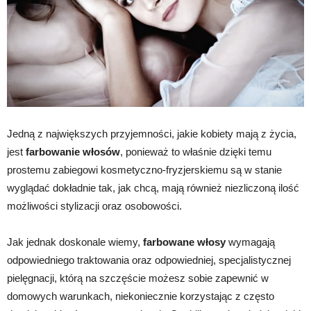
Jedną z największych przyjemności, jakie kobiety mają z życia,
jest
farbowanie włosów
, ponieważ to właśnie dzięki temu
prostemu zabiegowi kosmetyczno-fryzjerskiemu są w stanie
wyglądać dokładnie tak, jak chcą, mają również niezliczoną ilość
możliwości stylizacji oraz osobowości.
Jak jednak doskonale wiemy,
farbowane włosy
wymagają
odpowiedniego traktowania oraz odpowiedniej, specjalistycznej
pielęgnacji, którą na szczęście możesz sobie zapewnić w
domowych warunkach, niekoniecznie korzystając z często