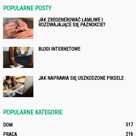
POPULARNE POSTY
JAK ZREGENEROWAĆ ŁAMLIWE I
ROZDWAJAJĄCE SIĘ PAZNOKCIE?
BLOGI INTERNETOWE
JAK NAPRAWIA SIĘ USZKODZONE PIKSELE
POPULARNE KATEGORIE
517
DOM
216
PRACA