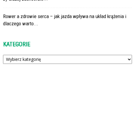
Rower a zdrowie serca – jak jazda wpływa na układ krążenia i
dlaczego warto...
KATEGORIE
Kategorie