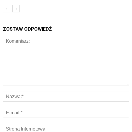
ZOSTAW ODPOWIEDŹ