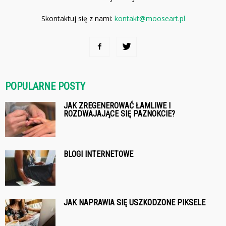
Skontaktuj się z nami:
kontakt@mooseart.pl
POPULARNE POSTY
JAK ZREGENEROWAĆ ŁAMLIWE I
ROZDWAJAJĄCE SIĘ PAZNOKCIE?
BLOGI INTERNETOWE
JAK NAPRAWIA SIĘ USZKODZONE PIKSELE