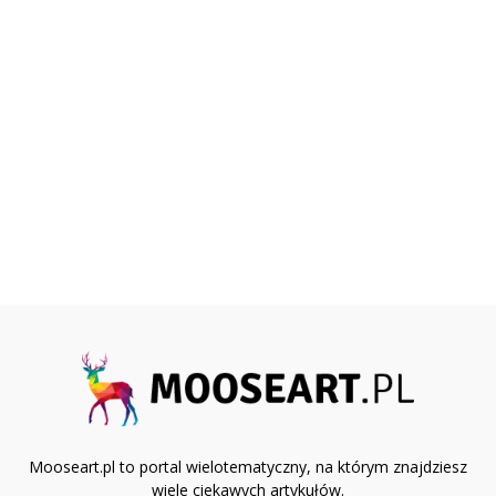
Mooseart.pl to portal wielotematyczny, na którym znajdziesz
wiele ciekawych artykułów.