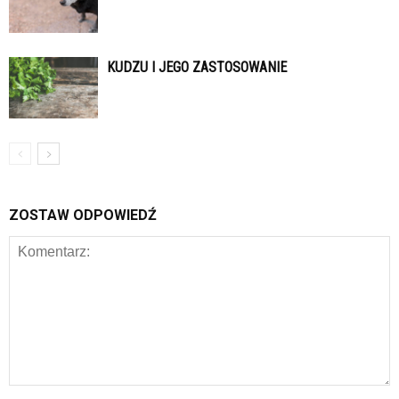
KUDZU I JEGO ZASTOSOWANIE
ZOSTAW ODPOWIEDŹ