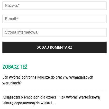
ZOBACZ TEŻ
Jak wybrać ochronne kalosze do pracy w wymagających
warunkach?
Książeczki o emocjach dla dzieci — jak wybrać wartościową
lekturę dopasowaną do wieku i...