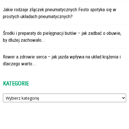
Jakie rodzaje złączek pneumatycznych Festo spotyka się w
prostych układach pneumatycznych?
Środki i preparaty do pielęgnacji butów – jak zadbać o obuwie,
by dłużej zachowało...
Rower a zdrowie serca – jak jazda wpływa na układ krążenia i
dlaczego warto...
KATEGORIE
Kategorie