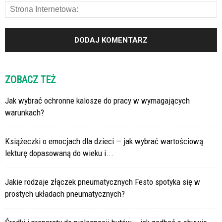
ZOBACZ TEŻ
Jak wybrać ochronne kalosze do pracy w wymagających
warunkach?
Książeczki o emocjach dla dzieci — jak wybrać wartościową
lekturę dopasowaną do wieku i...
Jakie rodzaje złączek pneumatycznych Festo spotyka się w
prostych układach pneumatycznych?