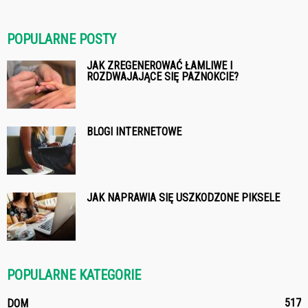
POPULARNE POSTY
JAK ZREGENEROWAĆ ŁAMLIWE I
ROZDWAJAJĄCE SIĘ PAZNOKCIE?
BLOGI INTERNETOWE
JAK NAPRAWIA SIĘ USZKODZONE PIKSELE
POPULARNE KATEGORIE
517
DOM