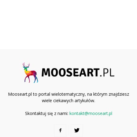
Mooseart.pl to portal wielotematyczny, na którym znajdziesz
wiele ciekawych artykułów.
Skontaktuj się z nami:
kontakt@mooseart.pl