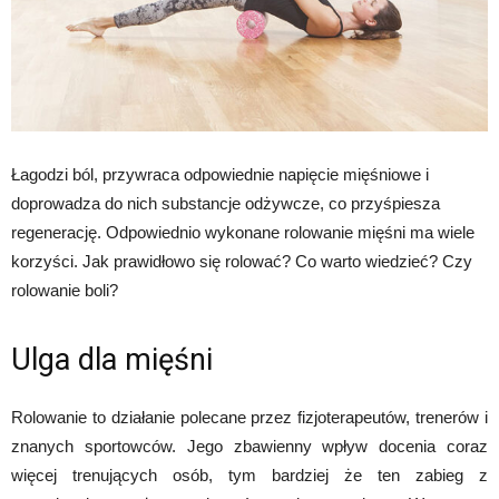
Łagodzi ból, przywraca odpowiednie napięcie mięśniowe i
doprowadza do nich substancje odżywcze, co przyśpiesza
regenerację. Odpowiednio wykonane rolowanie mięśni ma wiele
korzyści. Jak prawidłowo się rolować? Co warto wiedzieć? Czy
rolowanie boli?
Ulga dla mięśni
Rolowanie to działanie polecane przez fizjoterapeutów, trenerów i
znanych sportowców. Jego zbawienny wpływ docenia coraz
więcej trenujących osób, tym bardziej że ten zabieg z