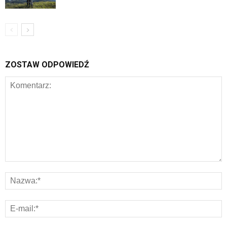
ZOSTAW ODPOWIEDŹ