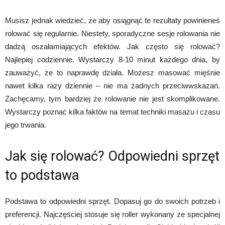
Musisz jednak wiedzieć, że aby osiągnąć te rezultaty powinieneś
rolować się regularnie. Niestety, sporadyczne sesje rolowania nie
dadzą oszałamiających efektów. Jak często się rolować?
Najlepiej codziennie. Wystarczy 8-10 minut każdego dnia, by
zauważyć, że to naprawdę działa. Możesz masować mięśnie
nawet kilka razy dziennie – nie ma żadnych przeciwwskazań.
Zachęcamy, tym bardziej że rolowanie nie jest skomplikowane.
Wystarczy poznać kilka faktów na temat techniki masażu i czasu
jego trwania.
Jak się rolować? Odpowiedni sprzęt
to podstawa
Podstawa to odpowiedni sprzęt. Dopasuj go do swoich potrzeb i
preferencji. Najczęściej stosuje się roller wykonany ze specjalnej